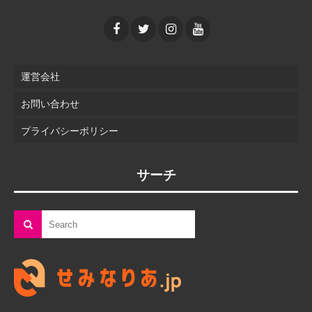
運営会社
お問い合わせ
プライバシーポリシー
サーチ