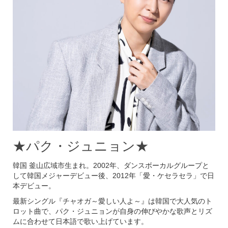
★パク・ジュニョン★
韓国 釜山広域市生まれ。2002年、ダンスボーカルグループと
して韓国メジャーデビュー後、2012年「愛・ケセラセラ」で日
本デビュー。
最新シングル『チャオガ～愛しい人よ～』は韓国で大人気のト
ロット曲で、パク・ジュニョンが自身の伸びやかな歌声とリズ
ムに合わせて日本語で歌い上げています。