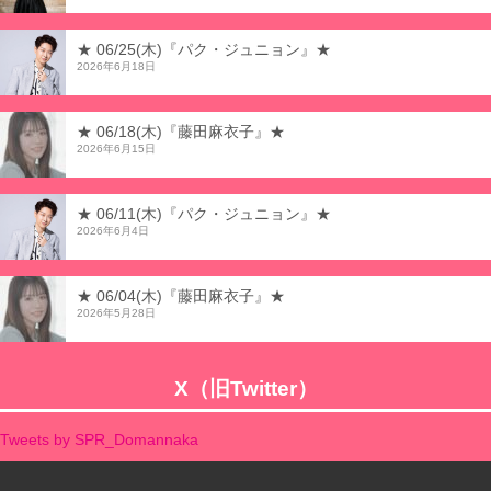
★ 06/25(木)『パク・ジュニョン』★
2026年6月18日
★ 06/18(木)『藤田麻衣子』★
2026年6月15日
★ 06/11(木)『パク・ジュニョン』★
2026年6月4日
★ 06/04(木)『藤田麻衣子』★
2026年5月28日
X（旧Twitter）
Tweets by SPR_Domannaka