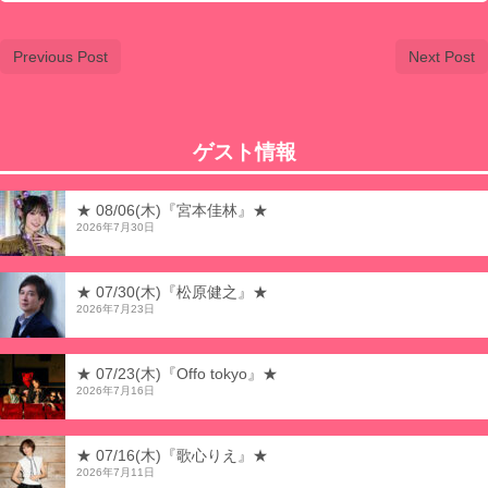
Previous Post
Next Post
ゲスト情報
★ 08/06(木)『宮本佳林』★
2026年7月30日
★ 07/30(木)『松原健之』★
2026年7月23日
★ 07/23(木)『Offo tokyo』★
2026年7月16日
★ 07/16(木)『歌心りえ』★
2026年7月11日