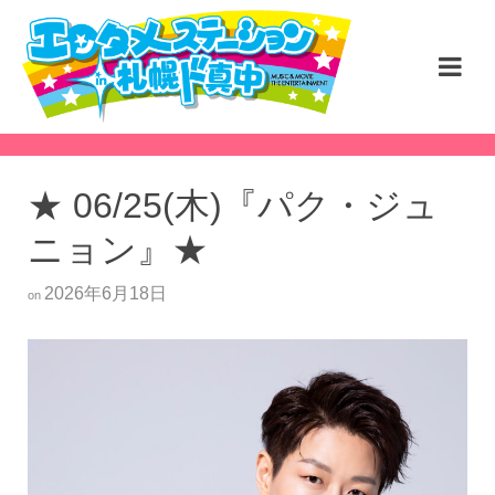
★ 06/25(木)『パク・ジュ
ニョン』★
2026年6月18日
on