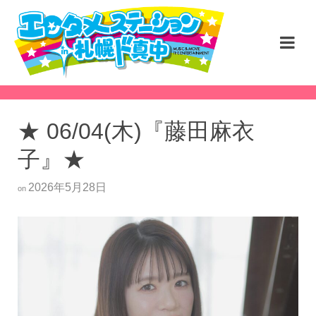
★ 06/04(木)『藤田麻衣
子』★
2026年5月28日
on