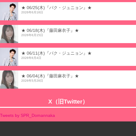
★ 06/25(木)『パク・ジュニョン』★
2026年6月18日
★ 06/18(木)『藤田麻衣子』★
2026年6月15日
★ 06/11(木)『パク・ジュニョン』★
2026年6月4日
★ 06/04(木)『藤田麻衣子』★
2026年5月28日
X（旧Twitter）
Tweets by SPR_Domannaka