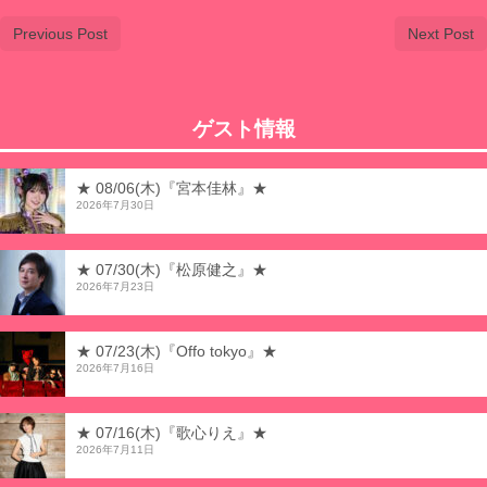
Previous Post
Next Post
ゲスト情報
★ 08/06(木)『宮本佳林』★
2026年7月30日
★ 07/30(木)『松原健之』★
2026年7月23日
★ 07/23(木)『Offo tokyo』★
2026年7月16日
★ 07/16(木)『歌心りえ』★
2026年7月11日