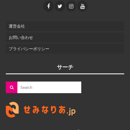
運営会社
お問い合わせ
プライバシーポリシー
サーチ