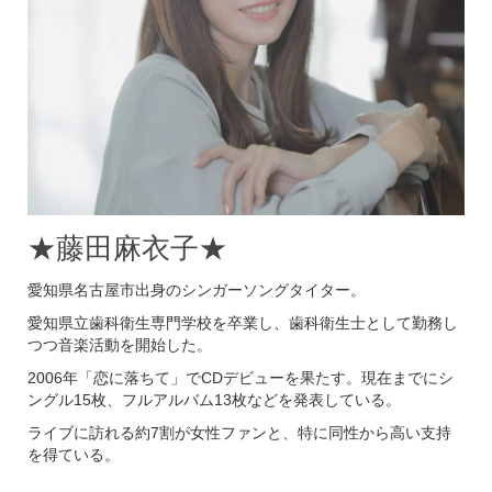
★藤田麻衣子★
愛知県名古屋市出身のシンガーソングタイター。
愛知県立歯科衛生専門学校を卒業し、歯科衛生士として勤務し
つつ音楽活動を開始した。
2006年「恋に落ちて」でCDデビューを果たす。現在までにシ
ングル15枚、フルアルバム13枚などを発表している。
ライブに訪れる約7割が女性ファンと、特に同性から高い支持
を得ている。