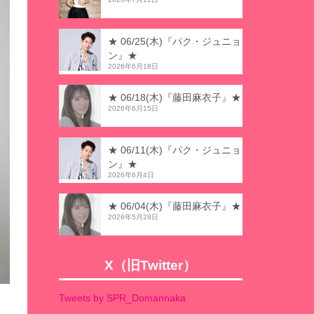
★ 06/25(木)『パク・ジュニョ
ン』★
2026年6月18日
★ 06/18(木)『藤田麻衣子』★
2026年6月15日
★ 06/11(木)『パク・ジュニョ
ン』★
2026年6月4日
★ 06/04(木)『藤田麻衣子』★
2026年5月28日
X（旧Twitter）
Tweets by SPR_Domannaka