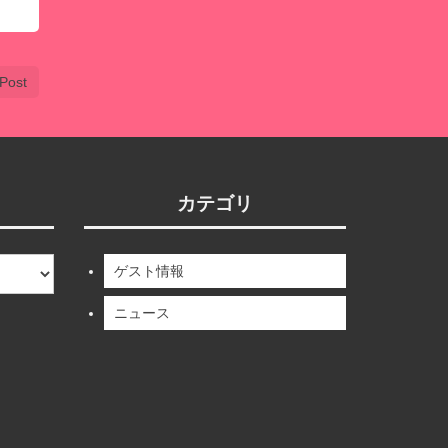
Post
カテゴリ
ゲスト情報
ニュース