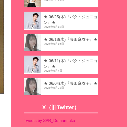
★ 06/25(木)『パク・ジュニョ
ン』★
2026年6月18日
★ 06/18(木)『藤田麻衣子』★
2026年6月15日
★ 06/11(木)『パク・ジュニョ
ン』★
2026年6月4日
★ 06/04(木)『藤田麻衣子』★
2026年5月28日
X（旧Twitter）
Tweets by SPR_Domannaka