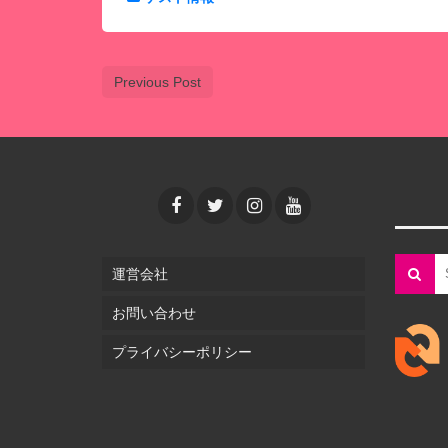
Previous Post
運営会社
お問い合わせ
プライバシーポリシー