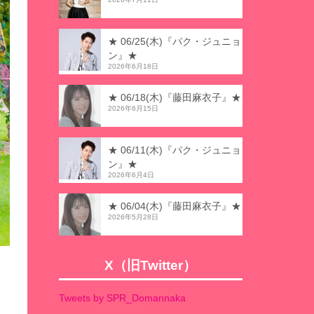
★ 06/25(木)『パク・ジュニョ
ン』★
2026年6月18日
★ 06/18(木)『藤田麻衣子』★
2026年6月15日
★ 06/11(木)『パク・ジュニョ
ン』★
2026年6月4日
★ 06/04(木)『藤田麻衣子』★
2026年5月28日
X（旧Twitter）
Tweets by SPR_Domannaka