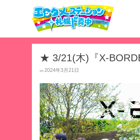
★ 3/21(木)『X-BOR
2024年3月21日
on