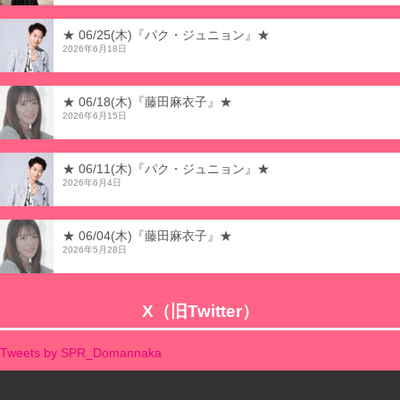
★ 06/25(木)『パク・ジュニョン』★
2026年6月18日
★ 06/18(木)『藤田麻衣子』★
2026年6月15日
★ 06/11(木)『パク・ジュニョン』★
2026年6月4日
★ 06/04(木)『藤田麻衣子』★
2026年5月28日
X（旧Twitter）
Tweets by SPR_Domannaka