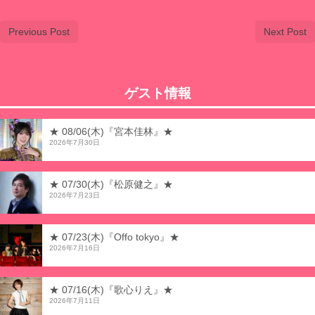
Previous Post
Next Post
ゲスト情報
★ 08/06(木)『宮本佳林』★
2026年7月30日
★ 07/30(木)『松原健之』★
2026年7月23日
★ 07/23(木)『Offo tokyo』★
2026年7月16日
★ 07/16(木)『歌心りえ』★
2026年7月11日