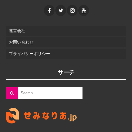
運営会社
お問い合わせ
プライバシーポリシー
サーチ