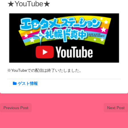
★YouTube★
※YouTubeでの配信は終了いたしました。
ゲスト情報
Previous Post
Next Post