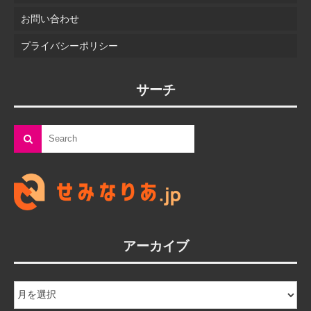
お問い合わせ
プライバシーポリシー
サーチ
アーカイブ
ア
ー