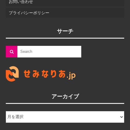
お問い合わせ
プライバシーポリシー
サーチ
アーカイブ
ア
ー
カ