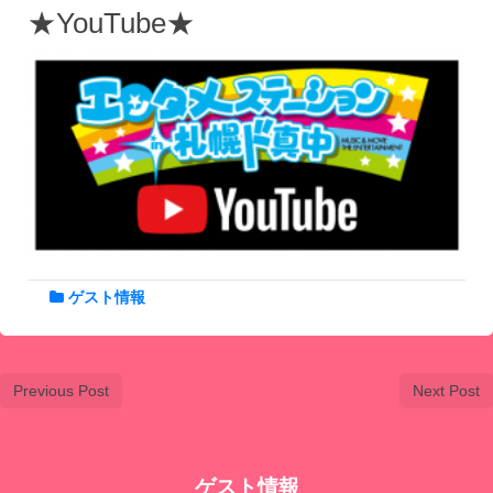
★YouTube★
ゲスト情報
Previous Post
Next Post
ゲスト情報