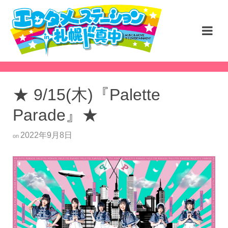
★ 9/15(木)『Palette
Parade』★
2022年9月8日
on