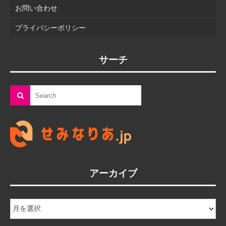
お問い合わせ
プライバシーポリシー
サーチ
アーカイブ
ア
ー
カ