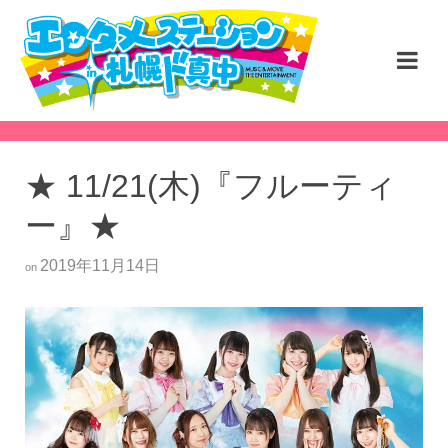
★ 11/21(木)『フルーティ
ー』★
2019年11月14日
on