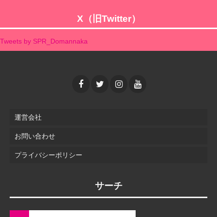
X（旧Twitter）
Tweets by SPR_Domannaka
運営会社
お問い合わせ
プライバシーポリシー
サーチ