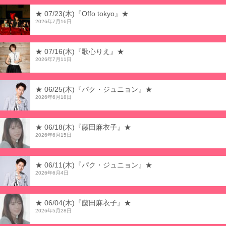
★ 07/23(木)『Offo tokyo』★
2026年7月16日
★ 07/16(木)『歌心りえ』★
2026年7月11日
★ 06/25(木)『パク・ジュニョン』★
2026年6月18日
★ 06/18(木)『藤田麻衣子』★
2026年6月15日
★ 06/11(木)『パク・ジュニョン』★
2026年6月4日
★ 06/04(木)『藤田麻衣子』★
2026年5月28日