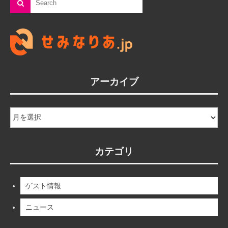
アーカイブ
ア
ー
カ
イ
カテゴリ
ブ
ゲスト情報
ニュース