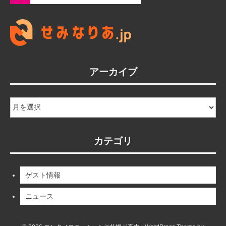
アーカイブ
ア
ー
カ
イ
カテゴリ
ブ
ゲスト情報
ニュース