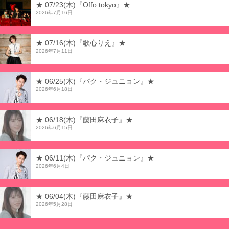
★ 07/23(木)『Offo tokyo』★
2026年7月16日
★ 07/16(木)『歌心りえ』★
2026年7月11日
★ 06/25(木)『パク・ジュニョン』★
2026年6月18日
★ 06/18(木)『藤田麻衣子』★
2026年6月15日
★ 06/11(木)『パク・ジュニョン』★
2026年6月4日
★ 06/04(木)『藤田麻衣子』★
2026年5月28日