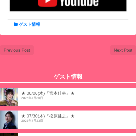
ゲスト情報
Previous Post
Next Post
ゲスト情報
★ 08/06(木)『宮本佳林』★
2026年7月30日
★ 07/30(木)『松原健之』★
2026年7月23日