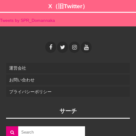
X（旧Twitter）
Tweets by SPR_Domannaka
運営会社
お問い合わせ
プライバシーポリシー
サーチ